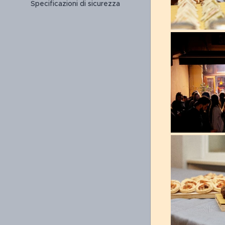
Specificazioni di sicurezza