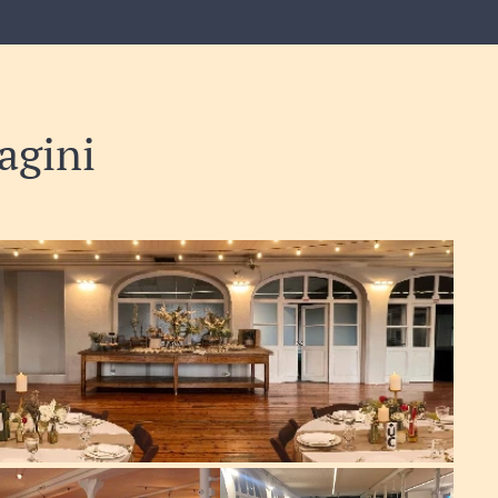
agini