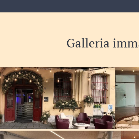
Galleria imm