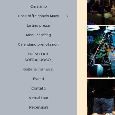
Chi siamo
Cosa offre spazio Mavv
Listino prezzi
Menu catering
Calendario prenotazioni
PRENOTA IL
SOPRALUOGO !
Galleria immagini
Eventi
Contatti
Virtual tour
Recensioni