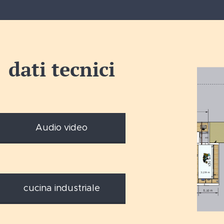
dati tecnici
Audio video
cucina industriale