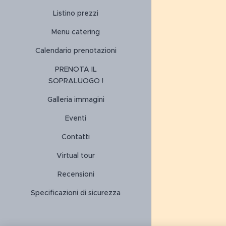
Listino prezzi
Menu catering
Calendario prenotazioni
PRENOTA IL
SOPRALUOGO !
Galleria immagini
Eventi
Contatti
Virtual tour
Recensioni
Specificazioni di sicurezza